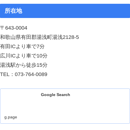
所在地
〒643-0004
和歌山県有田郡湯浅町湯浅2128-5
有田ICより車で7分
広川ICより車で10分
湯浅駅から徒歩15分
TEL：073-764-0089
Google Search
g.page