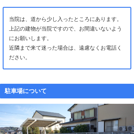
当院は、道から少し入ったところにあります。
上記の建物が当院ですので、お間違いないよう
にお願いします。
近隣まで来て迷った場合は、遠慮なくお電話く
ださい。
駐車場について