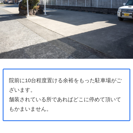
院前に10台程度置ける余裕をもった駐車場がご
ざいます。
舗装されている所であればどこに停めて頂いて
もかまいません。