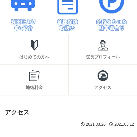
はじめての方へ
院長プロフィール
施術料金
アクセス
アクセス
2021.03.26
2021.03.12